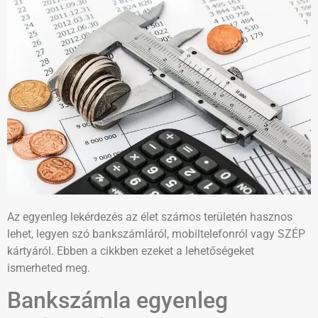
Az egyenleg lekérdezés az élet számos területén hasznos
lehet, legyen szó bankszámláról, mobiltelefonról vagy SZÉP
kártyáról. Ebben a cikkben ezeket a lehetőségeket
ismerheted meg.
Bankszámla egyenleg