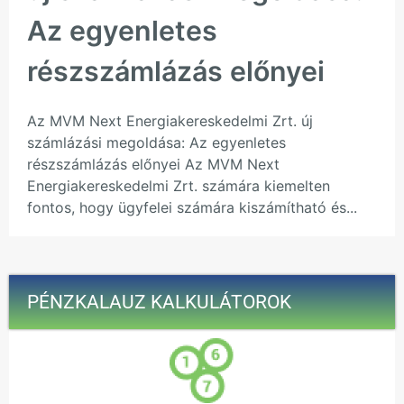
Az egyenletes
részszámlázás előnyei
Az MVM Next Energiakereskedelmi Zrt. új
számlázási megoldása: Az egyenletes
részszámlázás előnyei Az MVM Next
Energiakereskedelmi Zrt. számára kiemelten
fontos, hogy ügyfelei számára kiszámítható és...
PÉNZKALAUZ KALKULÁTOROK