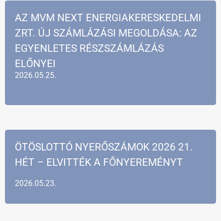
AZ MVM NEXT ENERGIAKERESKEDELMI
ZRT. ÚJ SZÁMLÁZÁSI MEGOLDÁSA: AZ
EGYENLETES RÉSZSZÁMLÁZÁS
ELŐNYEI
2026.05.25.
ÖTÖSLOTTÓ NYERŐSZÁMOK 2026 21.
HÉT – ELVITTÉK A FŐNYEREMÉNYT
2026.05.23.