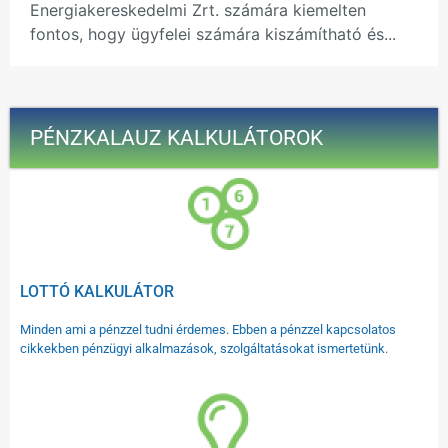
Energiakereskedelmi Zrt. számára kiemelten
fontos, hogy ügyfelei számára kiszámítható és...
PÉNZKALAUZ KALKULÁTOROK
LOTTÓ KALKULÁTOR
Minden ami a pénzzel tudni érdemes. Ebben a pénzzel kapcsolatos
cikkekben pénzügyi alkalmazások, szolgáltatásokat ismertetünk.