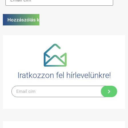
Iratkozzon fel hírlevelünkre!