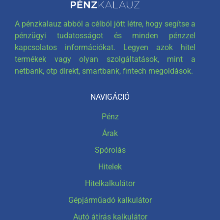
A pénzkalauz abból a célból jött létre, hogy segítse a
pénzügyi tudatosságot és minden pénzzel
kapcsolatos információkat. Legyen azok hitel
termékek vagy olyan szolgáltatások, mint a
netbank, otp direkt, smartbank, fintech megoldások.
NAVIGÁCIÓ
Pénz
Árak
Spórolás
Hitelek
Hitelkalkulátor
Gépjárműadó kalkulátor
Autó átírás kalkulátor