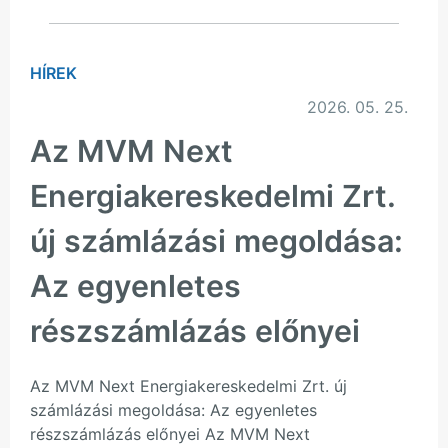
HÍREK
2026. 05. 25.
Az MVM Next
Energiakereskedelmi Zrt.
új számlázási megoldása:
Az egyenletes
részszámlázás előnyei
Az MVM Next Energiakereskedelmi Zrt. új
számlázási megoldása: Az egyenletes
részszámlázás előnyei Az MVM Next