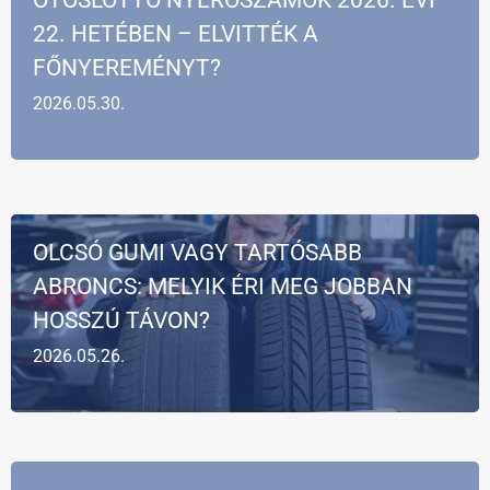
22. HETÉBEN – ELVITTÉK A
FŐNYEREMÉNYT?
2026.05.30.
OLCSÓ GUMI VAGY TARTÓSABB
ABRONCS: MELYIK ÉRI MEG JOBBAN
HOSSZÚ TÁVON?
2026.05.26.