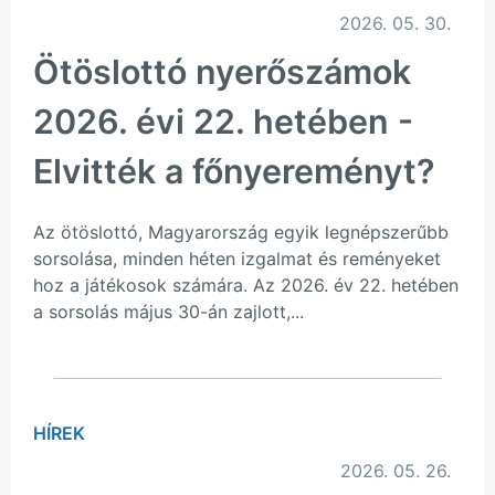
2026. 05. 30.
Ötöslottó nyerőszámok
2026. évi 22. hetében -
Elvitték a főnyereményt?
Az ötöslottó, Magyarország egyik legnépszerűbb
sorsolása, minden héten izgalmat és reményeket
hoz a játékosok számára. Az 2026. év 22. hetében
a sorsolás május 30-án zajlott,...
HÍREK
2026. 05. 26.