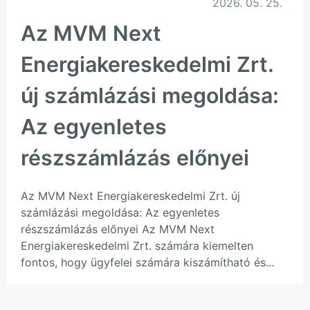
2026. 05. 25.
Az MVM Next
Energiakereskedelmi Zrt.
új számlázási megoldása:
Az egyenletes
részszámlázás előnyei
Az MVM Next Energiakereskedelmi Zrt. új
számlázási megoldása: Az egyenletes
részszámlázás előnyei Az MVM Next
Energiakereskedelmi Zrt. számára kiemelten
fontos, hogy ügyfelei számára kiszámítható és...