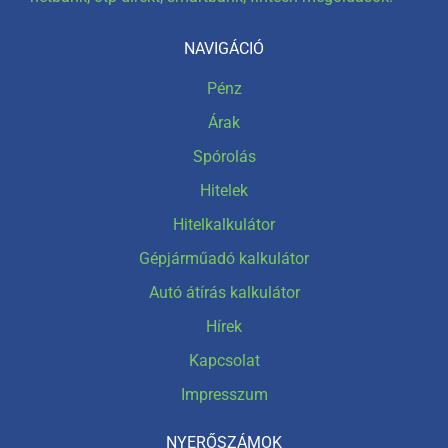
NAVIGÁCIÓ
Pénz
Árak
Spórolás
Hitelek
Hitelkalkulátor
Gépjárműadó kalkulátor
Autó átírás kalkulátor
Hírek
Kapcsolat
Impresszum
NYERŐSZÁMOK