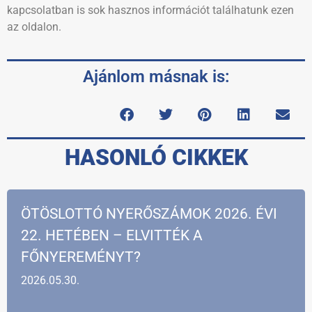
kapcsolatban is sok hasznos információt találhatunk ezen
az oldalon.
Ajánlom másnak is:
HASONLÓ CIKKEK
ÖTÖSLOTTÓ NYERŐSZÁMOK 2026. ÉVI
22. HETÉBEN – ELVITTÉK A
FŐNYEREMÉNYT?
2026.05.30.