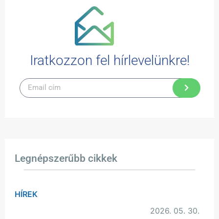
Iratkozzon fel hírlevelünkre!
Legnépszerűbb cikkek
HÍREK
2026. 05. 30.