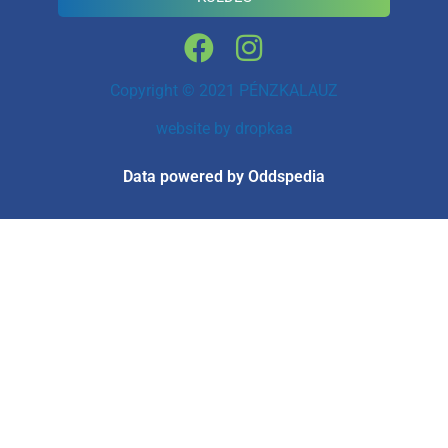
Copyright © 2021 PÉNZKALAUZ
website by
dropkaa
Data powered by Oddspedia