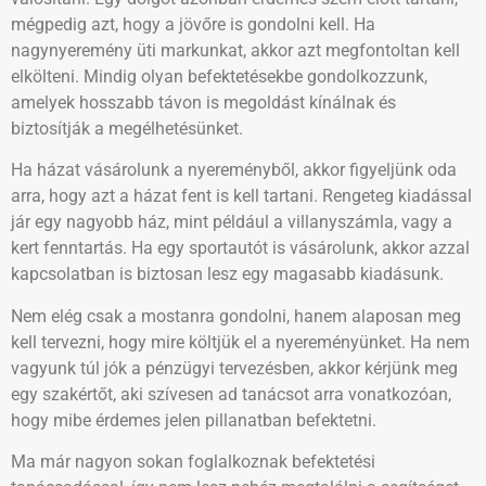
mégpedig azt, hogy a jövőre is gondolni kell. Ha
nagynyeremény üti markunkat, akkor azt megfontoltan kell
elkölteni. Mindig olyan befektetésekbe gondolkozzunk,
amelyek hosszabb távon is megoldást kínálnak és
biztosítják a megélhetésünket.
Ha házat vásárolunk a nyereményből, akkor figyeljünk oda
arra, hogy azt a házat fent is kell tartani. Rengeteg kiadással
jár egy nagyobb ház, mint például a villanyszámla, vagy a
kert fenntartás. Ha egy sportautót is vásárolunk, akkor azzal
kapcsolatban is biztosan lesz egy magasabb kiadásunk.
Nem elég csak a mostanra gondolni, hanem alaposan meg
kell tervezni, hogy mire költjük el a nyereményünket. Ha nem
vagyunk túl jók a pénzügyi tervezésben, akkor kérjünk meg
egy szakértőt, aki szívesen ad tanácsot arra vonatkozóan,
hogy mibe érdemes jelen pillanatban befektetni.
Ma már nagyon sokan foglalkoznak befektetési