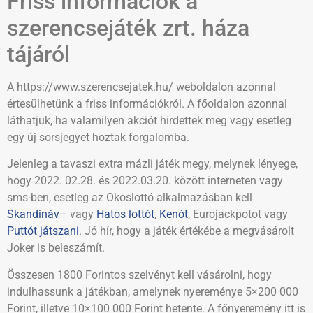
Friss információk a
szerencsejáték zrt. háza
tájáról
A https://www.szerencsejatek.hu/ weboldalon azonnal
értesülhetünk a friss információkról. A főoldalon azonnal
láthatjuk, ha valamilyen akciót hirdettek meg vagy esetleg
egy új sorsjegyet hoztak forgalomba.
Jelenleg a tavaszi extra mázli játék megy, melynek lényege,
hogy 2022. 02.28. és 2022.03.20. között interneten vagy
sms-ben, esetleg az Okoslottó alkalmazásban kell
Skandináv
– vagy
Hatos lottót
,
Kenót
, Eurojackpotot vagy
Puttót játszani
. Jó hír, hogy a játék értékébe a megvásárolt
Joker is beleszámít.
Összesen 1800 Forintos szelvényt kell vásárolni, hogy
indulhassunk a játékban, amelynek nyereménye 5×200 000
Forint, illetve 10×100 000 Forint hetente. A főnyeremény itt is