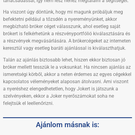
tanácsadással, így nem lesz nehéz megtalálni a segítséget.
Ha viszont úgy döntünk, hogy mi magunk próbáljuk meg
befektetni például a tőzsdén a nyereményünket, akkor
megbízható bróker céget válasszunk, ahol esetleg saját
brókert is felkérhetünk a részvényportfólió kiválasztására és
a részvények megvásárlására. A brókercégeket az interneten
keresztül vagy esetleg baráti ajánlással is kiválaszthatjuk.
Talán az ajánlás biztosabb lehet, hiszen ekkor biztosan jó
bróker mellett tesszük le a voksunkat. Ha nincsen ajánlás az
ismeretségi körből, akkor a neten érdemes az egyes cégekkel
kapcsolatos véleményeket alaposan átolvasni. Ami viszont
a nyeréshez elengedhetetlen, hogy Jokert is játszunk a
szelvényeken, ekkor a Joker nyerőszámokat soha ne
felejtsük el leellenőrizni.
Ajánlom másnak is: