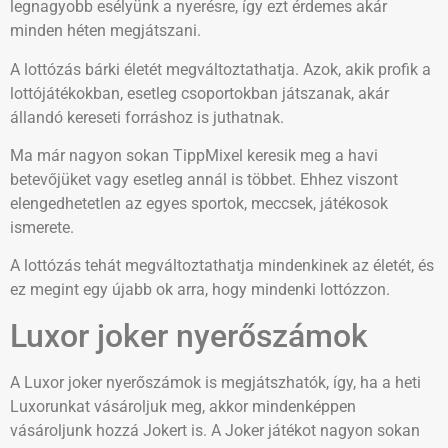
legnagyobb esélyünk a nyerésre, így ezt érdemes akár
minden héten megjátszani.
A lottózás bárki életét megváltoztathatja. Azok, akik profik a
lottójátékokban, esetleg csoportokban játszanak, akár
állandó kereseti forráshoz is juthatnak.
Ma már nagyon sokan TippMixel keresik meg a havi
betevőjüket vagy esetleg annál is többet. Ehhez viszont
elengedhetetlen az egyes sportok, meccsek, játékosok
ismerete.
A lottózás tehát megváltoztathatja mindenkinek az életét, és
ez megint egy újabb ok arra, hogy mindenki lottózzon.
Luxor joker nyerőszámok
A Luxor joker nyerőszámok is megjátszhatók, így, ha a heti
Luxorunkat vásároljuk meg, akkor mindenképpen
vásároljunk hozzá Jokert is. A Joker játékot nagyon sokan