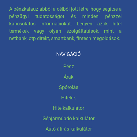
A pénzkalauz abból a célból jött létre, hogy segítse a
pénzügyi tudatosságot és minden pénzzel
kapcsolatos információkat. Legyen azok hitel
termékek vagy olyan szolgáltatások, mint a
netbank, otp direkt, smartbank, fintech megoldások.
NAVIGÁCIÓ
Pénz
Árak
Spórolás
Hitelek
Hitelkalkulátor
Gépjárműadó kalkulátor
Autó átírás kalkulátor