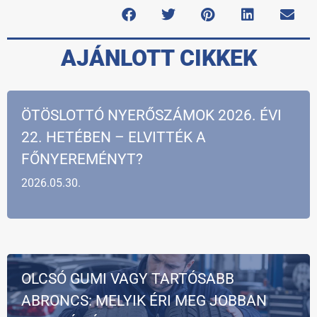
AJÁNLOTT CIKKEK
ÖTÖSLOTTÓ NYERŐSZÁMOK 2026. ÉVI
22. HETÉBEN – ELVITTÉK A
FŐNYEREMÉNYT?
2026.05.30.
OLCSÓ GUMI VAGY TARTÓSABB
ABRONCS: MELYIK ÉRI MEG JOBBAN