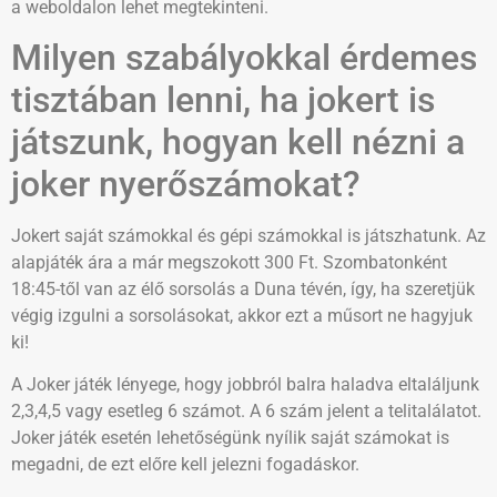
a weboldalon lehet megtekinteni.
Milyen szabályokkal érdemes
tisztában lenni, ha jokert is
játszunk, hogyan kell nézni a
joker nyerőszámokat?
Jokert saját számokkal és gépi számokkal is játszhatunk. Az
alapjáték ára a már megszokott 300 Ft. Szombatonként
18:45-től van az élő sorsolás a Duna tévén, így, ha szeretjük
végig izgulni a sorsolásokat, akkor ezt a műsort ne hagyjuk
ki!
A Joker játék lényege, hogy jobbról balra haladva eltaláljunk
2,3,4,5 vagy esetleg 6 számot. A 6 szám jelent a telitalálatot.
Joker játék esetén lehetőségünk nyílik saját számokat is
megadni, de ezt előre kell jelezni fogadáskor.