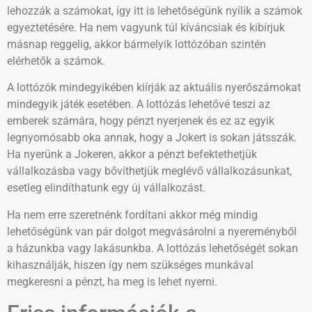
lehozzák a számokat, így itt is lehetőségünk nyílik a számok
egyeztetésére. Ha nem vagyunk túl kíváncsiak és kibírjuk
másnap reggelig, akkor bármelyik lottózóban szintén
elérhetők a számok.
A lottózók mindegyikében kiírják az aktuális nyerőszámokat
mindegyik játék esetében. A lottózás lehetővé teszi az
emberek számára, hogy pénzt nyerjenek és ez az egyik
legnyomósabb oka annak, hogy a Jokert is sokan játsszák.
Ha nyerünk a Jokeren, akkor a pénzt befektethetjük
vállalkozásba vagy bővíthetjük meglévő vállalkozásunkat,
esetleg elindíthatunk egy új vállalkozást.
Ha nem erre szeretnénk fordítani akkor még mindig
lehetőségünk van pár dolgot megvásárolni a nyereményből
a házunkba vagy lakásunkba. A lottózás lehetőségét sokan
kihasználják, hiszen így nem szükséges munkával
megkeresni a pénzt, ha meg is lehet nyerni.