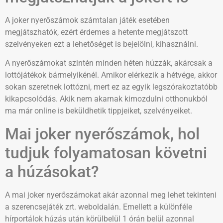
A joker nyerőszámok számtalan játék esetében
megjátszhatók, ezért érdemes a hetente megjátszott
szelvényeken ezt a lehetőséget is bejelölni, kihasználni.
A nyerőszámokat szintén minden héten húzzák, akárcsak a
lottójátékok bármelyikénél. Amikor elérkezik a hétvége, akkor
sokan szeretnek lottózni, mert ez az egyik legszórakoztatóbb
kikapcsolódás. Akik nem akarnak kimozdulni otthonukból
ma már online is beküldhetik tippjeiket, szelvényeiket.
Mai joker nyerőszámok, hol
tudjuk folyamatosan követni
a húzásokat?
A mai joker nyerőszámokat akár azonnal meg lehet tekinteni
a szerencsejáték zrt. weboldalán. Emellett a különféle
hírportálok húzás után körülbelül 1 órán belül azonnal