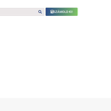
SZÁMOLD KI!