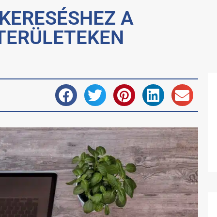
SKERESÉSHEZ A
 TERÜLETEKEN