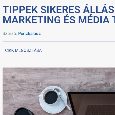
TIPPEK SIKERES ÁLLÁ
MARKETING ÉS MÉDIA
Szerző:
Pénzkalauz
CIKK MEGOSZTÁSA