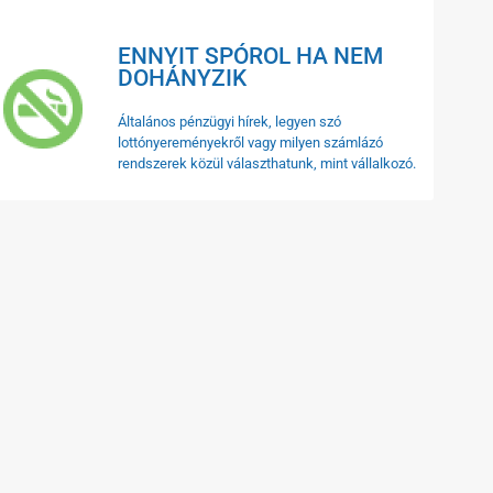
ENNYIT SPÓROL HA NEM
DOHÁNYZIK
Általános pénzügyi hírek, legyen szó
lottónyereményekről vagy milyen számlázó
rendszerek közül választhatunk, mint vállalkozó.