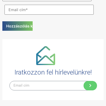
Iratkozzon fel hírlevelünkre!