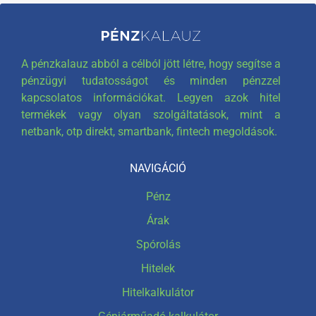
A pénzkalauz abból a célból jött létre, hogy segítse a
pénzügyi tudatosságot és minden pénzzel
kapcsolatos információkat. Legyen azok hitel
termékek vagy olyan szolgáltatások, mint a
netbank, otp direkt, smartbank, fintech megoldások.
NAVIGÁCIÓ
Pénz
Árak
Spórolás
Hitelek
Hitelkalkulátor