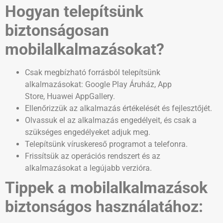
Hogyan telepítsünk
biztonságosan
mobilalkalmazásokat?
Csak megbízható forrásból telepítsünk
alkalmazásokat: Google Play Áruház, App
Store, Huawei AppGallery.
Ellenőrizzük az alkalmazás értékelését és fejlesztőjét.
Olvassuk el az alkalmazás engedélyeit, és csak a
szükséges engedélyeket adjuk meg.
Telepítsünk víruskereső programot a telefonra.
Frissítsük az operációs rendszert és az
alkalmazásokat a legújabb verzióra.
Tippek a mobilalkalmazások
biztonságos használatához: