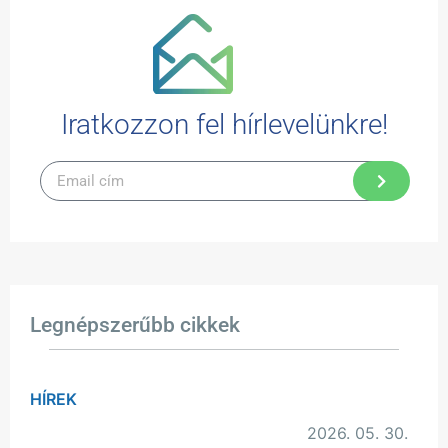
Iratkozzon fel hírlevelünkre!
Legnépszerűbb cikkek
HÍREK
2026. 05. 30.