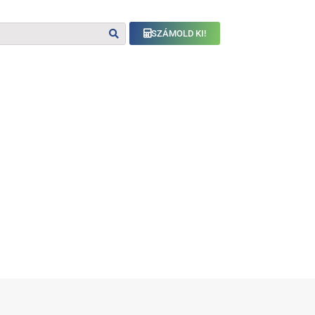
SZÁMOLD KI!