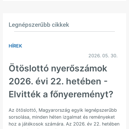
Legnépszerűbb cikkek
HÍREK
2026. 05. 30.
Ötöslottó nyerőszámok
2026. évi 22. hetében -
Elvitték a főnyereményt?
Az ötöslottó, Magyarország egyik legnépszerűbb
sorsolása, minden héten izgalmat és reményeket
hoz a játékosok számára. Az 2026. év 22. hetében