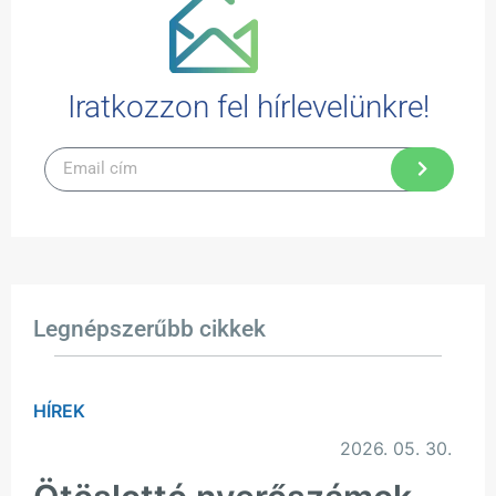
Iratkozzon fel hírlevelünkre!
Legnépszerűbb cikkek
HÍREK
2026. 05. 30.