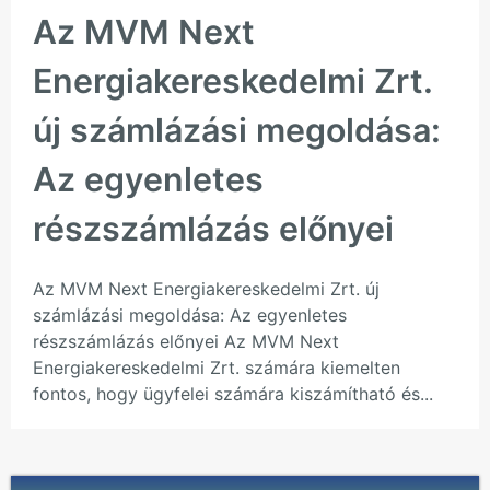
Az MVM Next
Energiakereskedelmi Zrt.
új számlázási megoldása:
Az egyenletes
részszámlázás előnyei
Az MVM Next Energiakereskedelmi Zrt. új
számlázási megoldása: Az egyenletes
részszámlázás előnyei Az MVM Next
Energiakereskedelmi Zrt. számára kiemelten
fontos, hogy ügyfelei számára kiszámítható és...