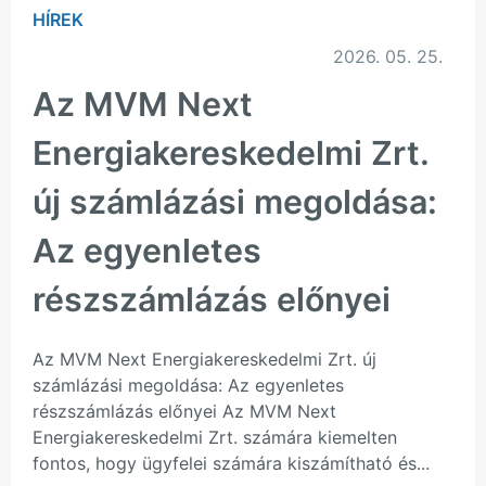
HÍREK
2026. 05. 25.
Az MVM Next
Energiakereskedelmi Zrt.
új számlázási megoldása:
Az egyenletes
részszámlázás előnyei
Az MVM Next Energiakereskedelmi Zrt. új
számlázási megoldása: Az egyenletes
részszámlázás előnyei Az MVM Next
Energiakereskedelmi Zrt. számára kiemelten
fontos, hogy ügyfelei számára kiszámítható és...