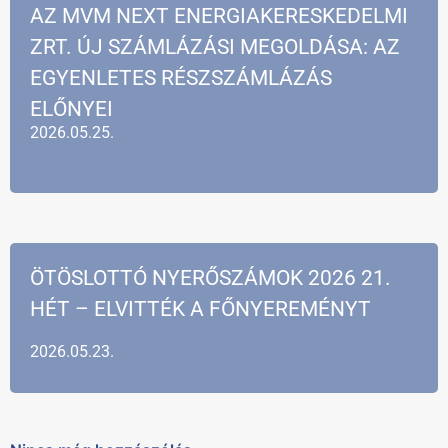
AZ MVM NEXT ENERGIAKERESKEDELMI
ZRT. ÚJ SZÁMLÁZÁSI MEGOLDÁSA: AZ
EGYENLETES RÉSZSZÁMLÁZÁS
ELŐNYEI
2026.05.25.
ÖTÖSLOTTÓ NYERŐSZÁMOK 2026 21.
HÉT – ELVITTÉK A FŐNYEREMÉNYT
2026.05.23.