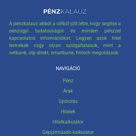
A pénzkalauz abból a célból jött létre, hogy segítse a
pénzügyi tudatosságot és minden pénzzel
kapcsolatos információkat. Legyen azok hitel
termékek vagy olyan szolgáltatások, mint a
netbank, otp direkt, smartbank, fintech megoldások.
NAVIGÁCIÓ
Pénz
Árak
Spórolás
Hitelek
Hitelkalkulátor
Gépjárműadó kalkulátor