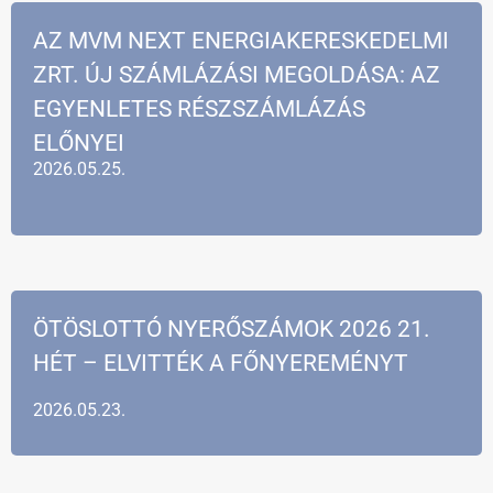
AZ MVM NEXT ENERGIAKERESKEDELMI
ZRT. ÚJ SZÁMLÁZÁSI MEGOLDÁSA: AZ
EGYENLETES RÉSZSZÁMLÁZÁS
ELŐNYEI
2026.05.25.
ÖTÖSLOTTÓ NYERŐSZÁMOK 2026 21.
HÉT – ELVITTÉK A FŐNYEREMÉNYT
2026.05.23.