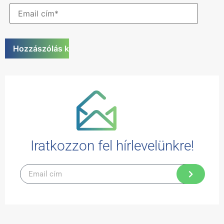
Iratkozzon fel hírlevelünkre!