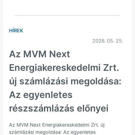
HÍREK
2026. 05. 25.
Az MVM Next
Energiakereskedelmi Zrt.
új számlázási megoldása:
Az egyenletes
részszámlázás előnyei
Az MVM Next Energiakereskedelmi Zrt. új
számlázási megoldása: Az egyenletes