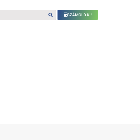
SZÁMOLD KI!