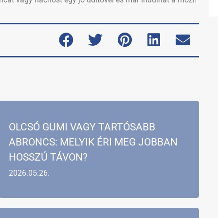
OLCSÓ GUMI VAGY TARTÓSABB
ABRONCS: MELYIK ÉRI MEG JOBBAN
HOSSZÚ TÁVON?
2026.05.26.