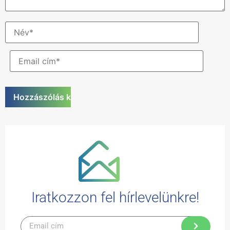
Iratkozzon fel hírlevelünkre!