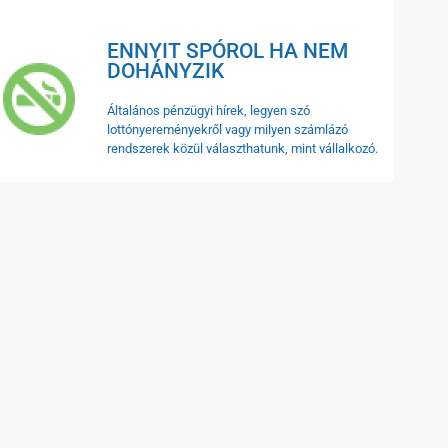
ENNYIT SPÓROL HA NEM
DOHÁNYZIK
Általános pénzügyi hírek, legyen szó
lottónyereményekről vagy milyen számlázó
rendszerek közül választhatunk, mint vállalkozó.