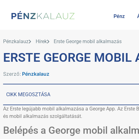
Pénz
Pénzkalauz
Hírek
Erste George mobil alkalmazás
ERSTE GEORGE MOBIL
Szerző:
Pénzkalauz
CIKK MEGOSZTÁSA
Az Erste legújabb mobil alkalmazása a George App. Az Erste Ba
és mobil alkalmazás szolgáltatását.
Belépés a George mobil alkal