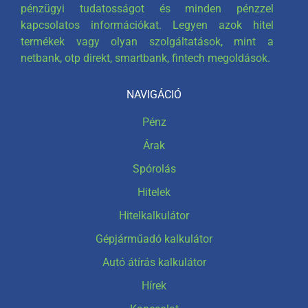
pénzügyi tudatosságot és minden pénzzel
kapcsolatos információkat. Legyen azok hitel
termékek vagy olyan szolgáltatások, mint a
netbank, otp direkt, smartbank, fintech megoldások.
NAVIGÁCIÓ
Pénz
Árak
Spórolás
Hitelek
Hitelkalkulátor
Gépjárműadó kalkulátor
Autó átírás kalkulátor
Hírek