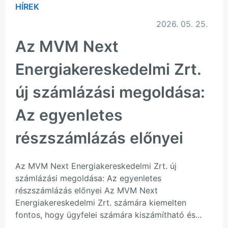
HÍREK
2026. 05. 25.
Az MVM Next
Energiakereskedelmi Zrt.
új számlázási megoldása:
Az egyenletes
részszámlázás előnyei
Az MVM Next Energiakereskedelmi Zrt. új
számlázási megoldása: Az egyenletes
részszámlázás előnyei Az MVM Next
Energiakereskedelmi Zrt. számára kiemelten
fontos, hogy ügyfelei számára kiszámítható és...