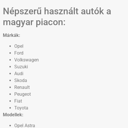
Népszerű használt autók a
magyar piacon:
Márkák:
Opel
Ford
Volkswagen
Suzuki
Audi
Skoda
Renault
Peugeot
Fiat
Toyota
Modellek:
Opel Astra