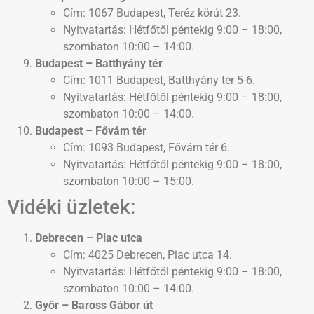
Cím: 1067 Budapest, Teréz körút 23.
Nyitvatartás: Hétfőtől péntekig 9:00 – 18:00,
szombaton 10:00 – 14:00.
Budapest – Batthyány tér
Cím: 1011 Budapest, Batthyány tér 5-6.
Nyitvatartás: Hétfőtől péntekig 9:00 – 18:00,
szombaton 10:00 – 14:00.
Budapest – Fővám tér
Cím: 1093 Budapest, Fővám tér 6.
Nyitvatartás: Hétfőtől péntekig 9:00 – 18:00,
szombaton 10:00 – 15:00.
Vidéki üzletek:
Debrecen – Piac utca
Cím: 4025 Debrecen, Piac utca 14.
Nyitvatartás: Hétfőtől péntekig 9:00 – 18:00,
szombaton 10:00 – 14:00.
Győr – Baross Gábor út