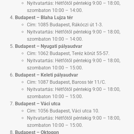
Nyitvatartás: Hétfőtől péntekig 9:00 – 18:00,
szombaton 10:00 – 14:00.
Budapest – Blaha Lujza tér
Cím: 1085 Budapest, Rákóczi út 1-3.
Nyitvatartás: Hétfőtől péntekig 9:00 – 18:00,
szombaton 10:00 – 14:00.
Budapest – Nyugati pályaudvar
Cím: 1062 Budapest, Teréz körút 55-57.
Nyitvatartás: Hétfőtől péntekig 9:00 – 18:00,
szombaton 10:00 – 15:00.
Budapest – Keleti pályaudvar
Cím: 1087 Budapest, Baross tér 11/C.
Nyitvatartás: Hétfőtől péntekig 9:00 – 18:00,
szombaton 10:00 – 15:00.
Budapest – Váci utca
Cím: 1056 Budapest, Váci utca 10.
Nyitvatartás: Hétfőtől péntekig 9:00 – 18:00,
szombaton 10:00 – 15:00.
Budapest – Oktogon