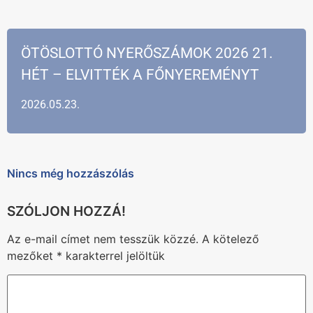
ÖTÖSLOTTÓ NYERŐSZÁMOK 2026 21.
HÉT – ELVITTÉK A FŐNYEREMÉNYT
2026.05.23.
Nincs még hozzászólás
Az e-mail címet nem tesszük közzé.
A kötelező
mezőket
*
karakterrel jelöltük