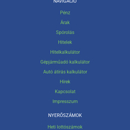
NAVIGÁCIÓ
Pénz
Árak
Spórolás
Hitelek
Hitelkalkulátor
Gépjárműadó kalkulátor
Autó átírás kalkulátor
Hírek
Kapcsolat
Impresszum
NYERŐSZÁMOK
Heti lottószámok