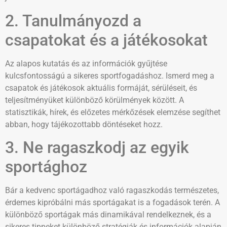
2. Tanulmányozd a
csapatokat és a játékosokat
Az alapos kutatás és az információk gyűjtése
kulcsfontosságú a sikeres sportfogadáshoz. Ismerd meg a
csapatok és játékosok aktuális formáját, sérüléseit, és
teljesítményüket különböző körülmények között. A
statisztikák, hírek, és előzetes mérkőzések elemzése segíthet
abban, hogy tájékozottabb döntéseket hozz.
3. Ne ragaszkodj az egyik
sportághoz
Bár a kedvenc sportágadhoz való ragaszkodás természetes,
érdemes kipróbálni más sportágakat is a fogadások terén. A
különböző sportágak más dinamikával rendelkeznek, és a
sikeres tippeket különböző stratégiák és információk alapján