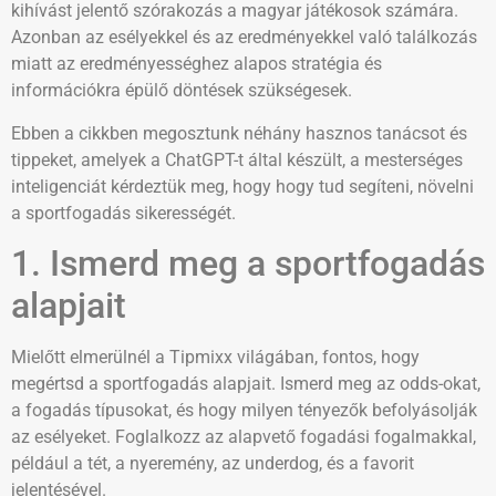
kihívást jelentő szórakozás a magyar játékosok számára.
Azonban az esélyekkel és az eredményekkel való találkozás
miatt az eredményességhez alapos stratégia és
információkra épülő döntések szükségesek.
Ebben a cikkben megosztunk néhány hasznos tanácsot és
tippeket, amelyek a ChatGPT-t által készült, a mesterséges
inteligenciát kérdeztük meg, hogy hogy tud segíteni, növelni
a sportfogadás sikerességét.
1. Ismerd meg a sportfogadás
alapjait
Mielőtt elmerülnél a Tipmixx világában, fontos, hogy
megértsd a sportfogadás alapjait. Ismerd meg az odds-okat,
a fogadás típusokat, és hogy milyen tényezők befolyásolják
az esélyeket. Foglalkozz az alapvető fogadási fogalmakkal,
például a tét, a nyeremény, az underdog, és a favorit
jelentésével.