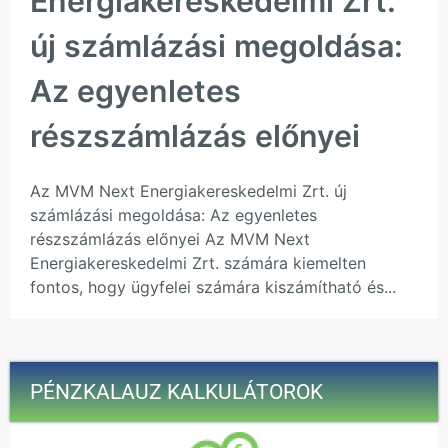
Energiakereskedelmi Zrt.
új számlázási megoldása:
Az egyenletes
részszámlázás előnyei
Az MVM Next Energiakereskedelmi Zrt. új
számlázási megoldása: Az egyenletes
részszámlázás előnyei Az MVM Next
Energiakereskedelmi Zrt. számára kiemelten
fontos, hogy ügyfelei számára kiszámítható és...
PÉNZKALAUZ KALKULÁTOROK