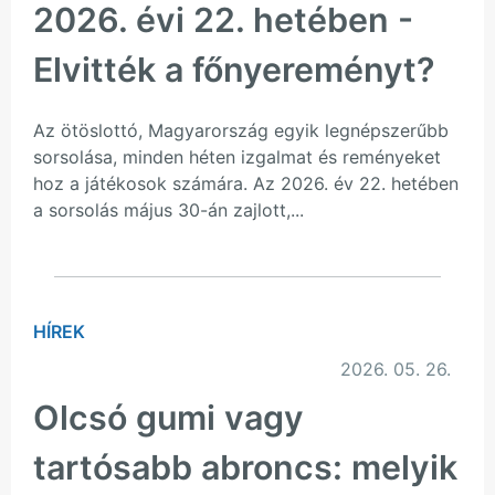
2026. évi 22. hetében -
Elvitték a főnyereményt?
Az ötöslottó, Magyarország egyik legnépszerűbb
sorsolása, minden héten izgalmat és reményeket
hoz a játékosok számára. Az 2026. év 22. hetében
a sorsolás május 30-án zajlott,...
HÍREK
2026. 05. 26.
Olcsó gumi vagy
tartósabb abroncs: melyik