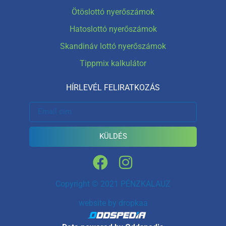
Ötöslottó nyerőszámok
Hatoslottó nyerőszámok
Skandináv lottó nyerőszámok
Tippmix kalkulátor
HÍRLEVÉL FELIRATKOZÁS
KÜLDÉS
Copyright © 2021 PÉNZKALAUZ
website by
dropkaa