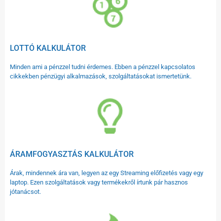
LOTTÓ KALKULÁTOR
Minden ami a pénzzel tudni érdemes. Ebben a pénzzel kapcsolatos
cikkekben pénzügyi alkalmazások, szolgáltatásokat ismertetünk.
ÁRAMFOGYASZTÁS KALKULÁTOR
Árak, mindennek ára van, legyen az egy Streaming előfizetés vagy egy
laptop. Ezen szolgáltatások vagy termékekről írtunk pár hasznos
jótanácsot.