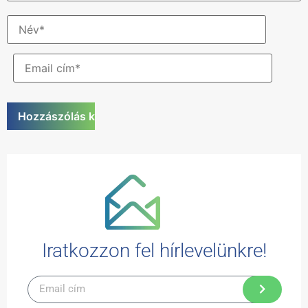
Iratkozzon fel hírlevelünkre!