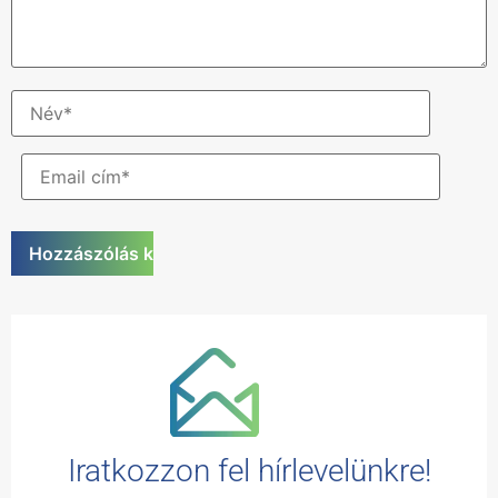
Iratkozzon fel hírlevelünkre!