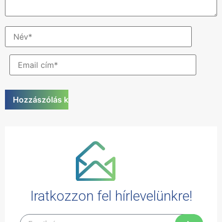
Iratkozzon fel hírlevelünkre!