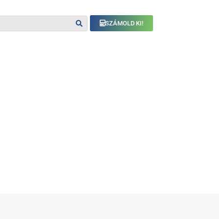
SZÁMOLD KI!