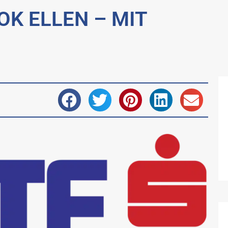
K ELLEN – MIT