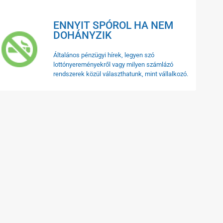
ENNYIT SPÓROL HA NEM
DOHÁNYZIK
Általános pénzügyi hírek, legyen szó
lottónyereményekről vagy milyen számlázó
rendszerek közül választhatunk, mint vállalkozó.