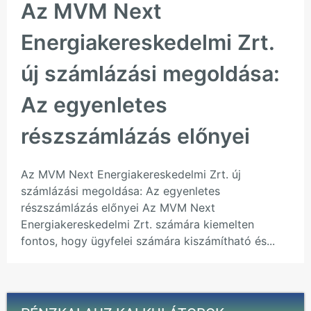
Az MVM Next
Energiakereskedelmi Zrt.
új számlázási megoldása:
Az egyenletes
részszámlázás előnyei
Az MVM Next Energiakereskedelmi Zrt. új
számlázási megoldása: Az egyenletes
részszámlázás előnyei Az MVM Next
Energiakereskedelmi Zrt. számára kiemelten
fontos, hogy ügyfelei számára kiszámítható és...