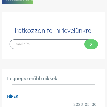
Iratkozzon fel hírlevelünkre!
Legnépszerűbb cikkek
HÍREK
2026. 05. 30.