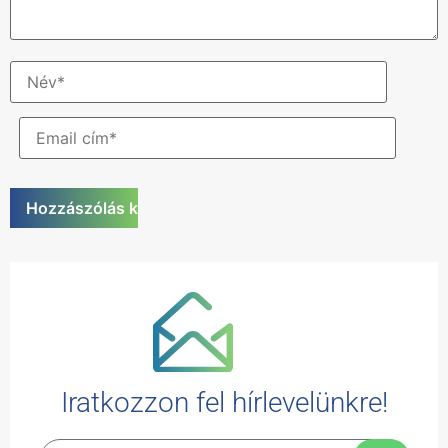
Iratkozzon fel hírlevelünkre!